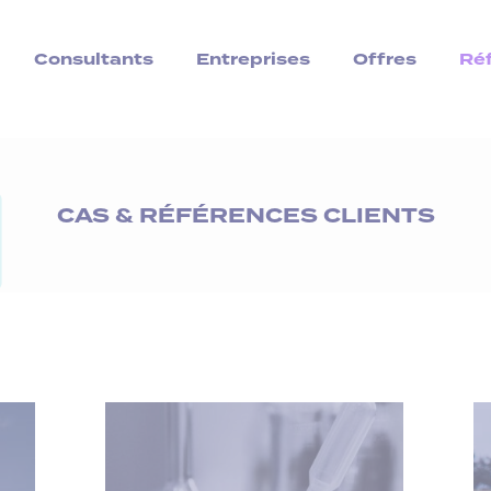
Consultants
Entreprises
Offres
Ré
CAS & RÉFÉRENCES CLIENTS