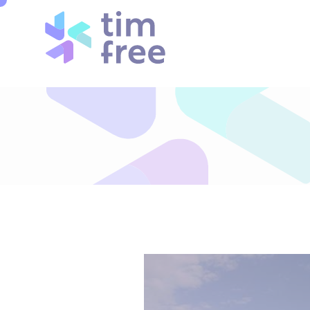
Cookies management panel