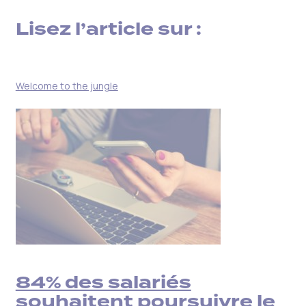
Lisez l’article sur :
Welcome to the jungle
84% des salariés
souhaitent poursuivre le