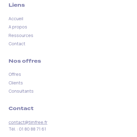
Liens
Accueil
A propos
Ressources
Contact
Nos offres
Offres
Clients
Consultants
Contact
contact@timfree.fr
Tél. : 01 80 88 71 61