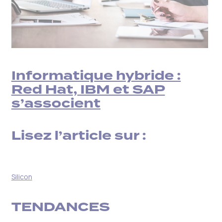
Informatique hybride :
Red Hat, IBM et SAP
s’associent
Lisez l’article sur :
Silicon
TENDANCES