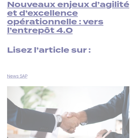
Nouveaux enjeux d’agilité
et d’excellence
opérationnelle : vers
l’entrepôt 4.0
Lisez l’article sur :
News SAP