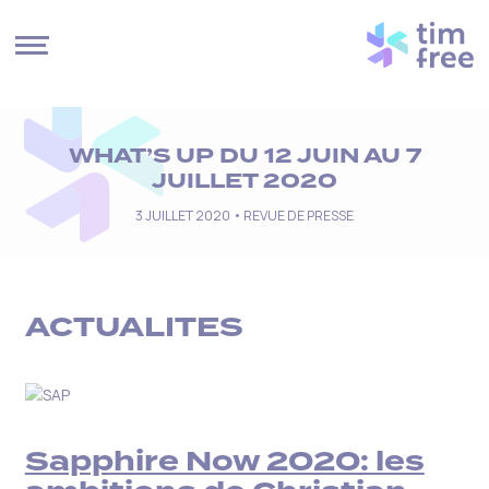
Cookies management panel
WHAT’S UP DU 12 JUIN AU 7
JUILLET 2020
3 JUILLET 2020 •
REVUE DE PRESSE
ACTUALITES
Sapphire Now 2020: les