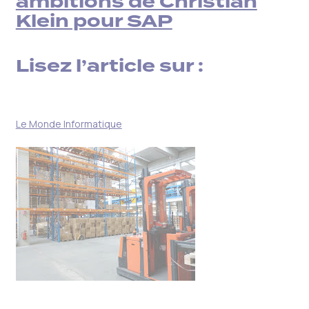
ambitions de Christian
Klein pour SAP
Lisez l’article sur :
Le Monde Informatique