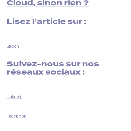
Cloud, sinon rien ?
Lisez l’article sur :
Silicon
Suivez-nous sur nos
réseaux sociaux :
LinkedIn
Facebook