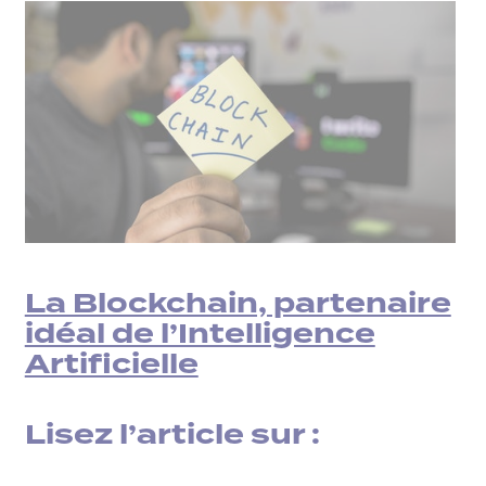
La Blockchain, partenaire
idéal de l’Intelligence
Artificielle
Lisez l’article sur :