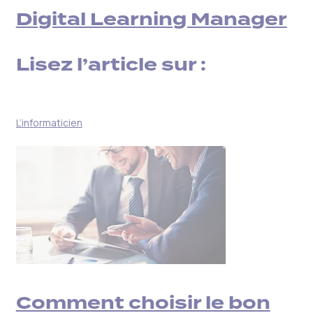
Digital Learning Manager
Lisez l’article sur :
L’informaticien
Comment choisir le bon