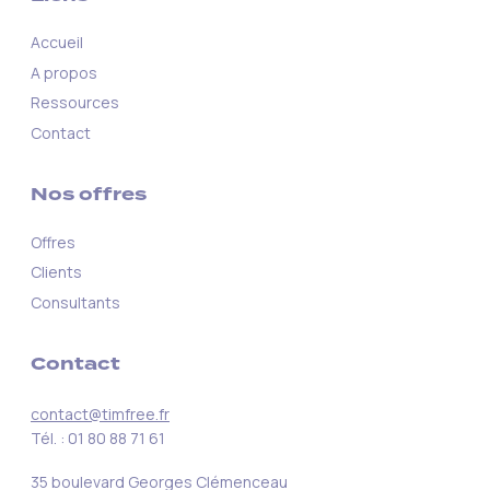
Accueil
A propos
Ressources
Contact
Nos offres
Offres
Clients
Consultants
Contact
contact@timfree.fr
Tél. : 01 80 88 71 61
35 boulevard Georges Clémenceau