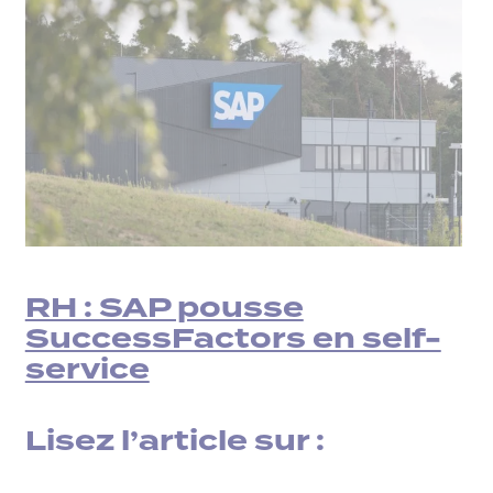
RH : SAP pousse
SuccessFactors en self-
service
Lisez l’article sur :