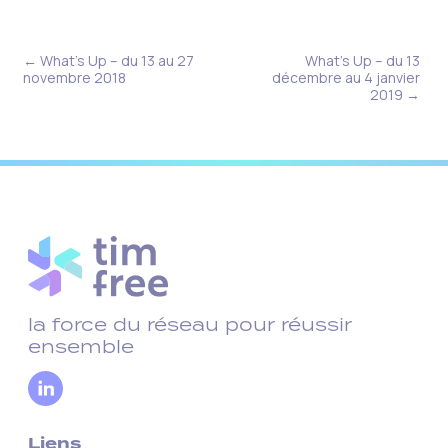
← What’s Up – du 13 au 27
What’s Up – du 13
novembre 2018
décembre au 4 janvier
2019 →
la force du réseau pour réussir
ensemble
Liens