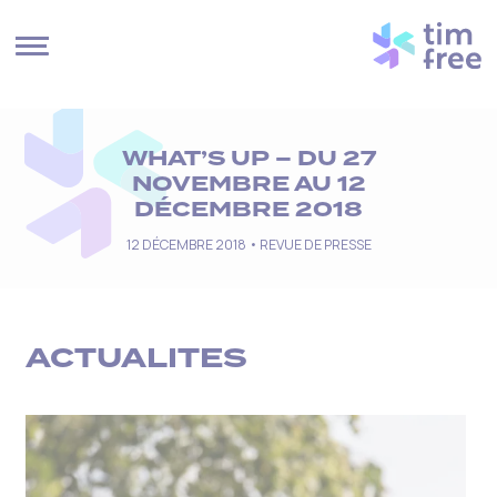
Cookies management panel
WHAT’S UP – DU 27
NOVEMBRE AU 12
DÉCEMBRE 2018
12 DÉCEMBRE 2018 •
REVUE DE PRESSE
ACTUALITES