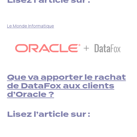
Lisez l’article sur :
Le Monde Informatique
Que va apporter le rachat
de DataFox aux clients
d’Oracle ?
Lisez l’article sur :