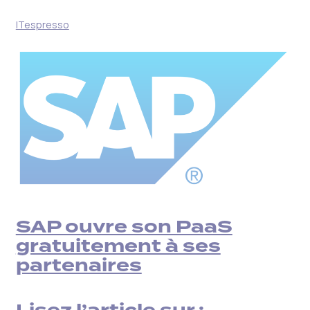
ITespresso
SAP ouvre son PaaS
gratuitement à ses
partenaires