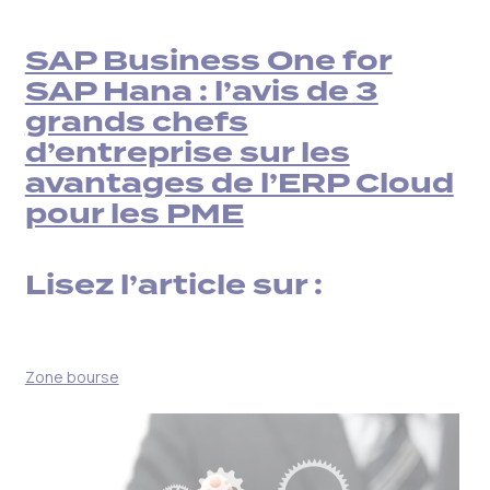
SAP Business One for
SAP Hana : l’avis de 3
grands chefs
d’entreprise sur les
avantages de l’ERP Cloud
pour les PME
Lisez l’article sur :
Zone bourse