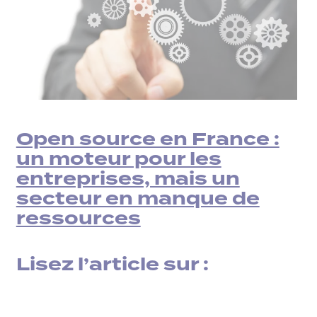
Open source en France :
un moteur pour les
entreprises, mais un
secteur en manque de
ressources
Lisez l’article sur :