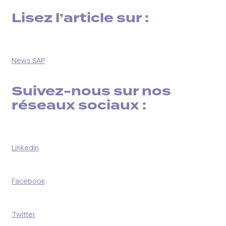
Lisez l’article sur :
News SAP
Suivez-nous sur nos
réseaux sociaux :
LinkedIn
Facebook
Twitter