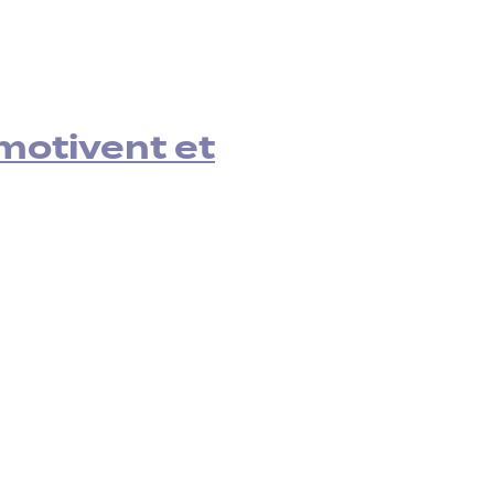
motivent et