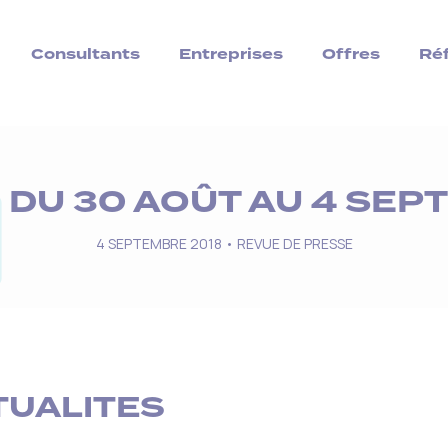
Consultants
Entreprises
Offres
Ré
– DU 30 AOÛT AU 4 SEP
4 SEPTEMBRE 2018 •
REVUE DE PRESSE
TUALITES