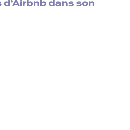
s d’Airbnb dans son