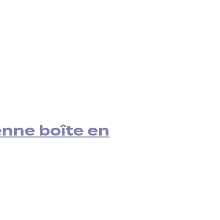
nne boîte en