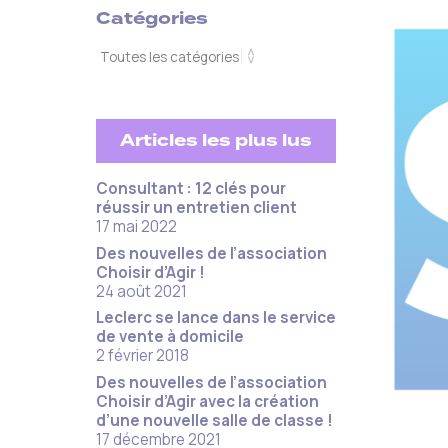
Catégories
Articles les plus lus
Consultant : 12 clés pour
réussir un entretien client ​
17 mai 2022
Des nouvelles de l’association
Choisir d’Agir !
24 août 2021
Leclerc se lance dans le service
de vente à domicile
2 février 2018
Des nouvelles de l’association
Choisir d’Agir avec la création
d’une nouvelle salle de classe !
17 décembre 2021