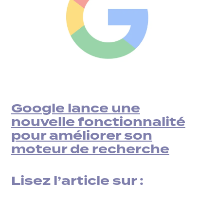
Google lance une
nouvelle fonctionnalité
pour améliorer son
moteur de recherche
Lisez l’article sur :