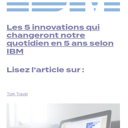
Les 5 innovations qui
changeront notre
quotidien en 5 ans selon
IBM
Lisez l’article sur :
Tom Travel