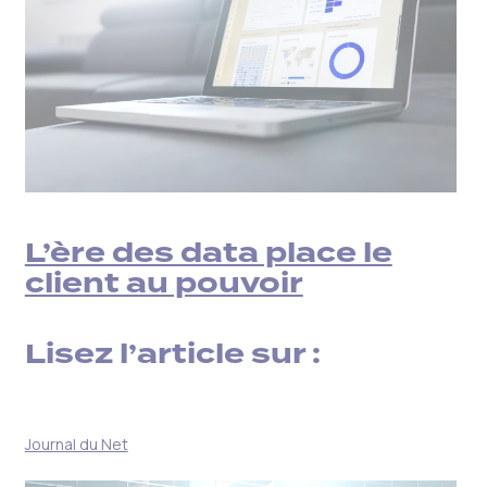
L’ère des data place le
client au pouvoir
Lisez l’article sur :
Journal du Net