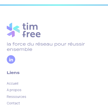
la force du réseau pour réussir
ensemble
Liens
Accueil
A propos
Ressources
Contact