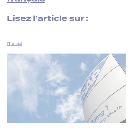
Lisez l’article sur :
ITsocial