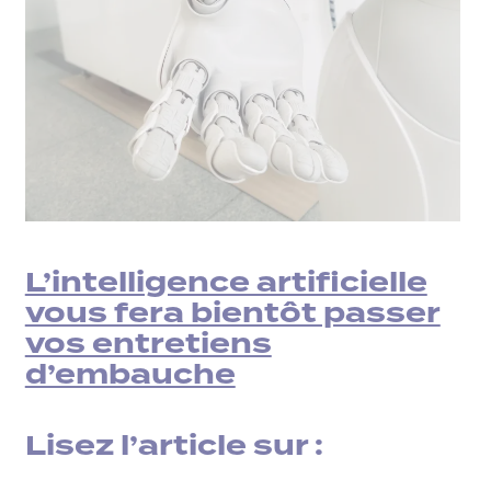
L’intelligence artificielle
vous fera bientôt passer
vos entretiens
d’embauche
Lisez l’article sur :