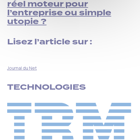
réel moteur pour
l’entreprise ou simple
utopie ?
Lisez l’article sur :
Journal du Net
TECHNOLOGIES