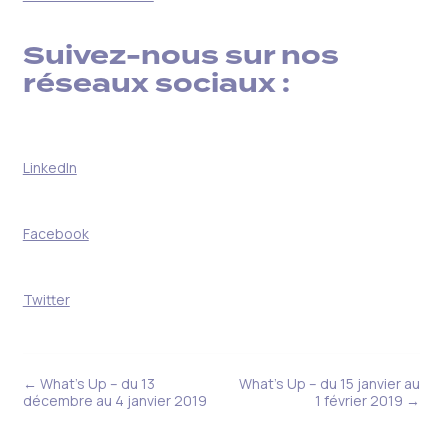
Suivez-nous sur nos
réseaux sociaux :
LinkedIn
Facebook
Twitter
← What’s Up – du 13
What’s Up – du 15 janvier au
décembre au 4 janvier 2019
1 février 2019 →