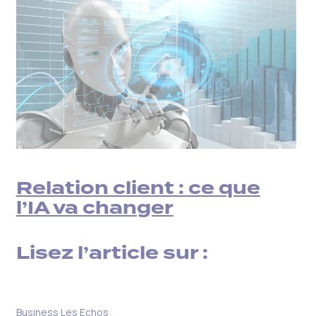
Relation client : ce que
l’IA va changer
Lisez l’article sur :
Business Les Echos