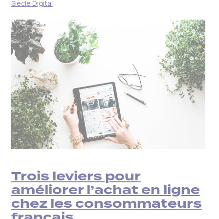
Siècle Digital
Trois leviers pour
améliorer l’achat en ligne
chez les consommateurs
français