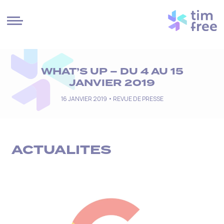
Cookies management panel
WHAT’S UP – DU 4 AU 15
JANVIER 2019
16 JANVIER 2019 •
REVUE DE PRESSE
ACTUALITES