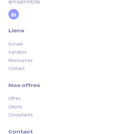
ensemble
Liens
Accueil
A propos
Ressources
Contact
Nos offres
Offres
Clients
Consultants
Contact