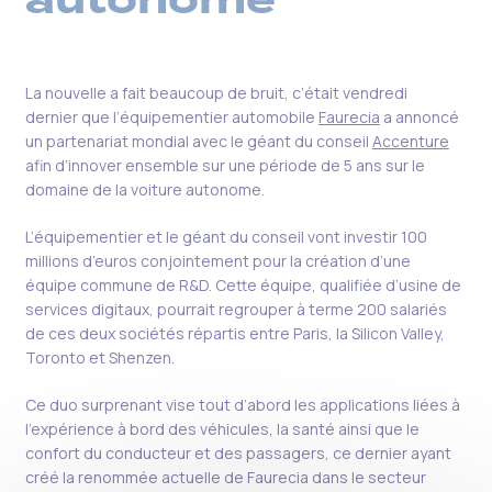
autonome
La nouvelle a fait beaucoup de bruit, c’était vendredi
dernier que l’équipementier automobile
Faurecia
a annoncé
un partenariat mondial avec le géant du conseil
Accenture
afin d’innover ensemble sur une période de 5 ans sur le
domaine de la voiture autonome.
L’équipementier et le géant du conseil vont investir 100
millions d’euros conjointement pour la création d’une
équipe commune de R&D. Cette équipe, qualifiée d’usine de
services digitaux, pourrait regrouper à terme 200 salariés
de ces deux sociétés
répartis entre Paris, la Silicon Valley,
Toronto et Shenzen.
Ce duo surprenant vise tout d’abord les applications liées à
l’expérience à bord des véhicules, la santé ainsi que le
confort du conducteur et des passagers, ce dernier ayant
créé la renommée actuelle de Faurecia dans le secteur