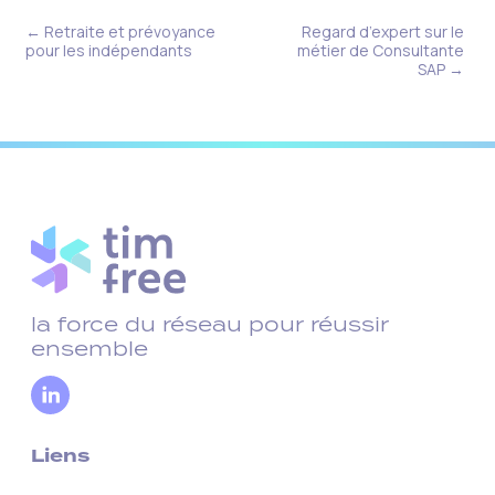
← Retraite et prévoyance
Regard d’expert sur le
pour les indépendants
métier de Consultante
SAP →
la force du réseau pour réussir
ensemble
Liens