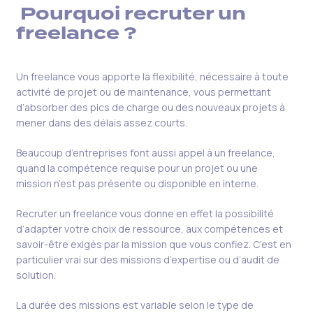
Pourquoi
recruter un
freelance ?
Un freelance vous apporte la flexibilité, nécessaire à toute
activité
de
projet ou
de
maintenance, vous permettant
d’absorber des pics de charge ou des nouveaux projets à
mener dans des délais assez courts.
Beaucoup d’entreprises font aussi appel à un freelance,
quand la compétence requise
pour
un projet ou une
mission n’est pas présente ou disponible en interne.
Recruter un freelance vous donne en effet la possibilité
d’adapter votre choix de ressource, aux compétences et
savoir-être exigés par la mission que vous confiez. C’est en
particulier vrai sur des missions d’expertise ou d’audit de
solution.
La durée des missions est variable selon le type de