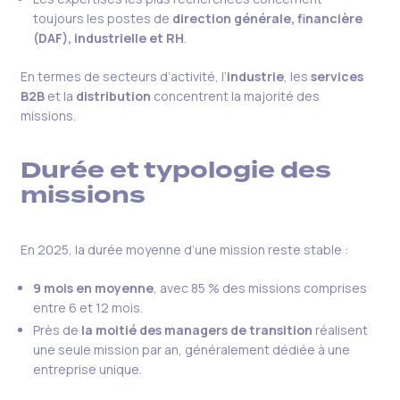
toujours les postes de
direction générale, financière
(DAF), industrielle et RH
.
En termes de secteurs d’activité, l’
industrie
, les
services
B2B
et la
distribution
concentrent la majorité des
missions.
Durée et typologie des
missions
En 2025, la durée moyenne d’une mission reste stable :
9 mois en moyenne
, avec 85 % des missions comprises
entre 6 et 12 mois.
Près de
la moitié des managers de transition
réalisent
une seule mission par an, généralement dédiée à une
entreprise unique.