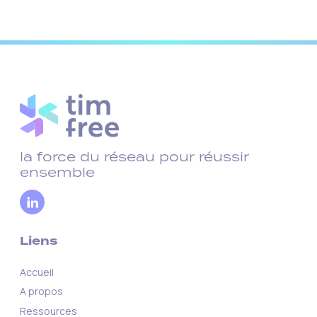
la force du réseau pour réussir
ensemble
Liens
Accueil
A propos
Ressources