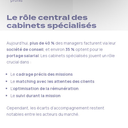
profils
Le rôle central des
cabinets spécialisés
Aujourd’hui,
plus de 40 %
des managers facturent via leur
société de conseil
, et environ
35 %
optent pour le
portage salarial
. Les cabinets spécialisés jouent un rôle
crucial dans :
Le
cadrage précis des missions
Le
matching avec les attentes des clients
L’
optimisation de la rémunération
Le
suivi durant la mission
Cependant, les écarts d’accompagnement restent
notables entre les acteurs du marché.