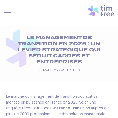
Cookies management panel
LE MANAGEMENT DE
TRANSITION EN 2025 : UN
LEVIER STRATÉGIQUE QUI
SÉDUIT CADRES ET
ENTREPRISES
26 MAI 2025 •
ACTUALITÉS
Le marché du management de transition poursuit sa
montée en puissance en France en 2025. Selon une
enquête récente menée par
France Transition
auprès de
plus de 2000 professionnels, cette solution managériale