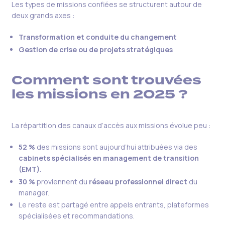
Les types de missions confiées se structurent autour de
deux grands axes :
Transformation et conduite du changement
Gestion de crise ou de projets stratégiques
Comment sont trouvées
les missions en 2025 ?
La répartition des canaux d’accès aux missions évolue peu :
52 %
des missions sont aujourd’hui attribuées via des
cabinets spécialisés en management de transition
(EMT)
.
30 %
proviennent du
réseau professionnel direct
du
manager.
Le reste est partagé entre appels entrants, plateformes
spécialisées et recommandations.