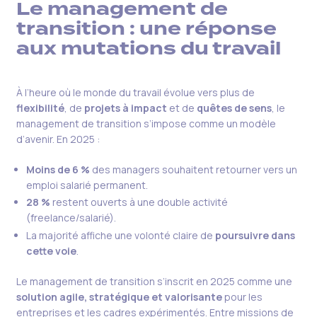
Le management de
transition : une réponse
aux mutations du travail
À l’heure où le monde du travail évolue vers plus de
flexibilité
, de
projets à impact
et de
quêtes de sens
, le
management de transition s’impose comme un modèle
d’avenir. En 2025 :
Moins de 6 %
des managers souhaitent retourner vers un
emploi salarié permanent.
28 %
restent ouverts à une double activité
(freelance/salarié).
La majorité affiche une volonté claire de
poursuivre dans
cette voie
.
Le management de transition s’inscrit en 2025 comme une
solution agile, stratégique et valorisante
pour les
entreprises et les cadres expérimentés. Entre missions de