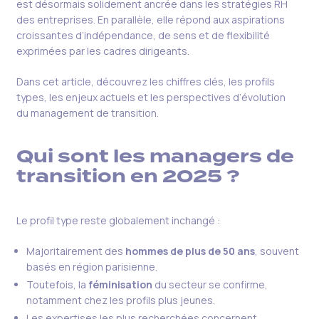
est désormais solidement ancrée dans les stratégies RH
des entreprises. En parallèle, elle répond aux aspirations
croissantes d’indépendance, de sens et de flexibilité
exprimées par les cadres dirigeants.
Dans cet article, découvrez les chiffres clés, les profils
types, les enjeux actuels et les perspectives d’évolution
du management de transition.
Qui sont les managers de
transition en 2025 ?
Le profil type reste globalement inchangé :
Majoritairement des
hommes de plus de 50 ans
, souvent
basés en région parisienne.
Toutefois, la
féminisation
du secteur se confirme,
notamment chez les profils plus jeunes.
Les expertises les plus recherchées concernent