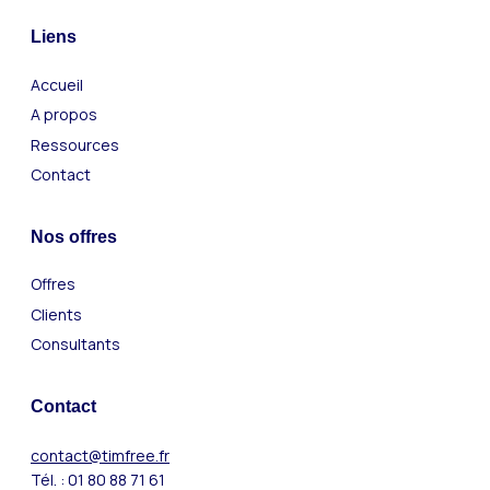
Liens
Accueil
A propos
Ressources
Contact
Nos offres
Offres
Clients
Consultants
Contact
contact@timfree.fr
Tél. : 01 80 88 71 61