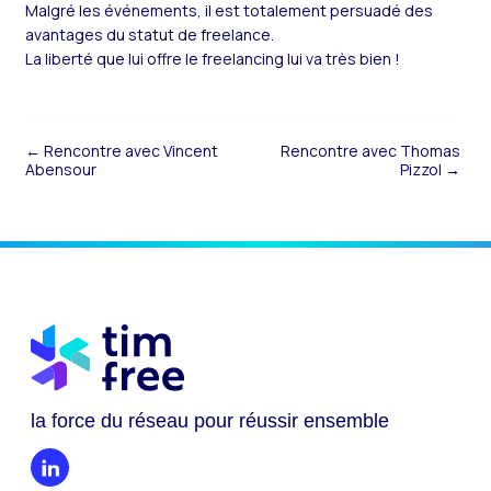
Malgré les événements, il est totalement persuadé des
avantages du statut de freelance.
La liberté que lui offre le freelancing lui va très bien !
← Rencontre avec Vincent
Rencontre avec Thomas
Abensour
Pizzol →
la force du réseau pour réussir ensemble