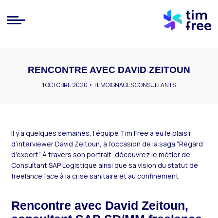
RENCONTRE AVEC DAVID ZEITOUN
1 OCTOBRE 2020 •
TÉMOIGNAGES CONSULTANTS
Il y a quelques semaines, l’équipe Tim Free a eu le plaisir
d’interviewer David Zeitoun, à l’occasion de la saga “Regard
d’expert”. À travers son portrait, découvrez le métier de
Consultant SAP Logistique ainsi que sa vision du statut de
freelance face à la crise sanitaire et au confinement
Rencontre avec David Zeitoun,