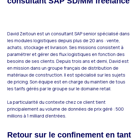
consultant SAP SD/MM freelance
David Zeitoun est un consultant SAP senior spécialisé dans
les modules logistiques depuis plus de 20 ans : vente,
achats, stockage et livraison. Ses missions consistent à
paramétrer et gérer des flux logistiques en fonction des
besoins de ses clients. Depuis trois ans et demi, David est
en mission dans un groupe français de distribution de
matériaux de construction. Il est spécialisé sur les sujets
de pricing. Son équipe est en charge du maintien de tous
les tarifs gérés par le groupe sur le domaine retail.
La particularité du contexte chez ce client tient
principalement au volume de données de prix géré : 500
millions à 1 milliard d’entrées.
Retour sur le confinement en tant