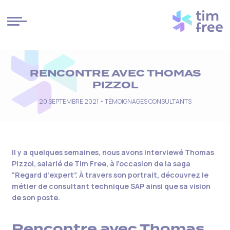
Cookies management panel
RENCONTRE AVEC THOMAS
PIZZOL
20 SEPTEMBRE 2021 •
TÉMOIGNAGES CONSULTANTS
Il y a quelques semaines, nous avons interviewé Thomas
Pizzol, salarié de Tim Free, à l’occasion de la saga
“Regard d’expert”. À travers son portrait, découvrez le
métier de consultant technique SAP ainsi que sa vision
de son poste.
Rencontre avec Thomas