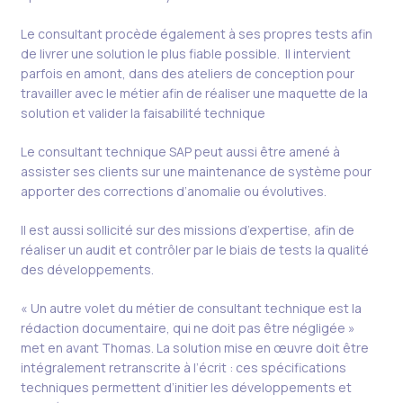
Le consultant procède également à ses propres tests afin
de livrer une solution le plus fiable possible. Il intervient
parfois en amont, dans des ateliers de conception pour
travailler avec le métier afin de réaliser une maquette de la
solution et valider la faisabilité technique
Le consultant technique SAP peut aussi être amené à
assister ses clients sur une maintenance de système pour
apporter des corrections d’anomalie ou évolutives.
Il est aussi sollicité sur des missions d’expertise, afin de
réaliser un audit et contrôler par le biais de tests la qualité
des développements.
« Un autre volet du métier de consultant technique est la
rédaction documentaire, qui ne doit pas être négligée »
met en avant Thomas. La solution mise en œuvre doit être
intégralement retranscrite à l’écrit : ces spécifications
techniques permettent d’initier les développements et