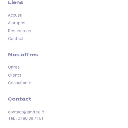
Liens
Accueil
A propos
Ressources
Contact
Nos offres
Offres
Clients
Consultants
Contact
contact@timfree.fr
Tél. : 01 80 88 71 61