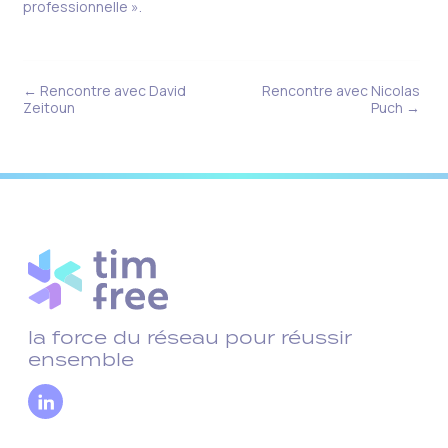
professionnelle ».
← Rencontre avec David
Rencontre avec Nicolas
Zeitoun
Puch →
la force du réseau pour réussir
ensemble