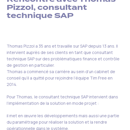
Pizzol, consultant
technique SAP
Thomas Pizzol a 35 ans et travaille sur SAP depuis 13 ans. Il
intervient auprès de ses clients en tant que consultant
technique SAP sur des problématiques finance et contrôle
de gestion en particulier.
Thomas a commencé sa carrière au sein d’un cabinet de
conseil qu’il a quitté pour rejoindre l’équipe Tim Free en
2014.
Pour Thomas, le consultant technique SAP intervient dans
l’implémentation de la solution en mode projet :
il met en œuvre les développements mais aussi une partie
du paramétrage pour réaliser la solution et la rendre
opérationnelle dans le système.