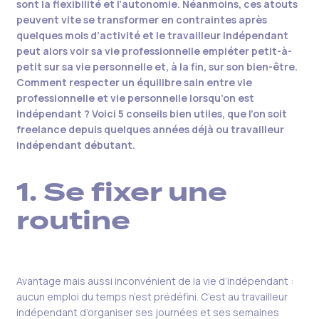
sont la flexibilité et l’autonomie. Néanmoins, ces atouts
peuvent vite se transformer en contraintes après
quelques mois d’activité et le travailleur indépendant
peut alors voir sa vie professionnelle empiéter petit-à-
petit sur sa vie personnelle et, à la fin, sur son bien-être.
Comment respecter un équilibre sain entre vie
professionnelle et vie personnelle lorsqu’on est
indépendant ? Voici 5 conseils bien utiles, que l’on soit
freelance depuis quelques années déjà ou travailleur
indépendant débutant.
1. Se fixer une
routine
Avantage mais aussi inconvénient de la vie d’indépendant :
aucun emploi du temps n’est prédéfini. C’est au travailleur
indépendant d’organiser ses journées et ses semaines