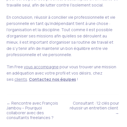
travaille seul, afin de lutter contre l’isolement social.
En conclusion, réussir à concilier vie professionnelle et vie
personnelle en tant qu’indépendant tient à une chose :
l’organisation et la discipline. Tout comme il est possible
d’organiser ses missions afin qu’elles se déroulent au
mieux, il est important d’organiser sa routine de travail et
de s’y tenir afin de maintenir un bon équilibre entre vie
professionnelle et vie personnelle.
Tim Free
vous accompagne
pour vous trouver une mission
en adéquation avec votre profil et vos désirs, chez
ses
clients
.
Contactez nos équipes
!
← Rencontre avec François
Consultant : 12 clés pour
Jambou – Pourquoi
réussir un entretien client ​
collaborer avec des
→
consultants freelances ?