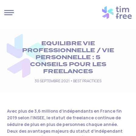
Cookies management panel
EQUILIBRE VIE
PROFESSIONNELLE / VIE
PERSONNELLE : 5
CONSEILS POUR LES
FREELANCES
30 SEPTEMBRE 2021 •
BEST PRACTICES
Avec plus de 3,6 millions d’indépendants en France fin
2019 selon l’INSEE, le statut de freelance continue de
séduire de plus en plus de personnes chaque année.
Deux des avantages majeurs du statut d’indépendant