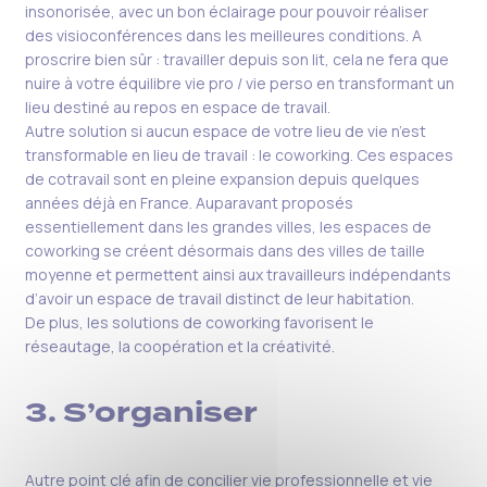
insonorisée, avec un bon éclairage pour pouvoir réaliser
des visioconférences dans les meilleures conditions. A
proscrire bien sûr : travailler depuis son lit, cela ne fera que
nuire à votre équilibre vie pro / vie perso en transformant un
lieu destiné au repos en espace de travail.
Autre solution si aucun espace de votre lieu de vie n’est
transformable en lieu de travail : le coworking. Ces espaces
de cotravail sont en pleine expansion depuis quelques
années déjà en France. Auparavant proposés
essentiellement dans les grandes villes, les espaces de
coworking se créent désormais dans des villes de taille
moyenne et permettent ainsi aux travailleurs indépendants
d’avoir un espace de travail distinct de leur habitation.
De plus, les solutions de coworking favorisent le
réseautage, la coopération et la créativité.
3. S’organiser
Autre point clé afin de concilier vie professionnelle et vie