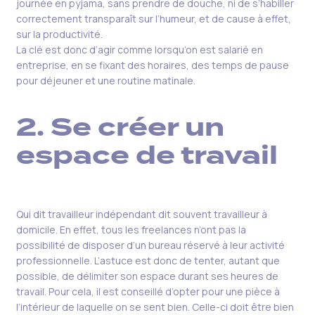
journée en pyjama, sans prendre de douche, ni de s’habiller
correctement transparaît sur l’humeur, et de cause à effet,
sur la productivité.
La clé est donc d’agir comme lorsqu’on est salarié en
entreprise, en se fixant des horaires, des temps de pause
pour déjeuner et une routine matinale.
2. Se créer un
espace de travail
Qui dit travailleur indépendant dit souvent travailleur à
domicile. En effet, tous les freelances n’ont pas la
possibilité de disposer d’un bureau réservé à leur activité
professionnelle. L’astuce est donc de tenter, autant que
possible, de délimiter son espace durant ses heures de
travail. Pour cela, il est conseillé d’opter pour une pièce à
l’intérieur de laquelle on se sent bien. Celle-ci doit être bien