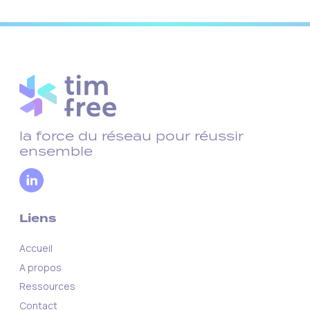
la force du réseau pour réussir
ensemble
Liens
Accueil
A propos
Ressources
Contact