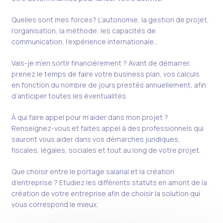
Quelles sont mes forces? L’autonomie, la gestion de projet,
l’organisation, la méthode, les capacités de
communication, l’expérience internationale…
Vais-je m’en sortir financièrement ? Avant de démarrer,
prenez le temps de faire votre business plan, vos calculs
en fonction du nombre de jours prestés annuellement, afin
d’anticiper toutes les éventualités.
À qui faire appel pour m’aider dans mon projet ?
Renseignez-vous et faites appel à des professionnels qui
sauront vous aider dans vos démarches juridiques,
fiscales, légales, sociales et tout au long de votre projet.
Que choisir entre le portage salarial et la création
d’entreprise ? Etudiez les différents statuts en amont de la
création de votre entreprise afin de choisir la solution qui
vous correspond le mieux.