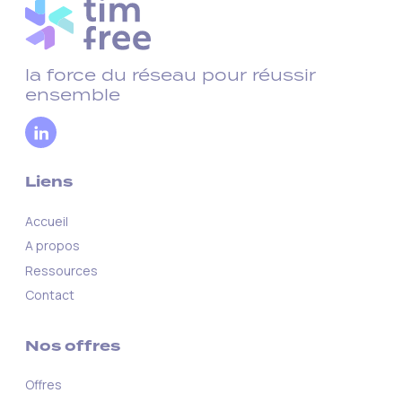
la force du réseau pour réussir
ensemble
Liens
Accueil
A propos
Ressources
Contact
Nos offres
Offres