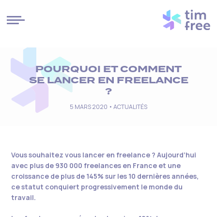
Cookies management panel
POURQUOI ET COMMENT
SE LANCER EN FREELANCE
?​
5 MARS 2020 •
ACTUALITÉS
Vous souhaitez vous lancer
en
freelance ? Aujourd’hui
avec plus de 930 000 freelances en France et une
croissance de plus de 145% sur les 10 dernières années,
ce statut conquiert progressivement le monde du
travail.