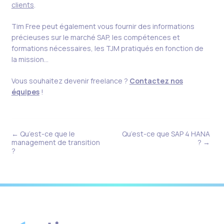
clients
.
Tim Free peut également vous fournir des informations
précieuses sur le marché SAP, les compétences et
formations nécessaires, les TJM pratiqués en fonction de
la mission…
Vous souhaitez devenir freelance ?
Contactez nos
équipes
!
← Qu’est-ce que le
Qu’est-ce que SAP 4 HANA
management de transition
?​ →
?​