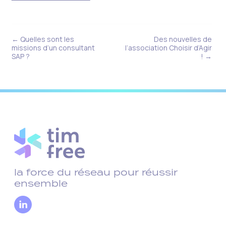
← Quelles sont les
Des nouvelles de
missions d’un consultant
l’association Choisir d’Agir
SAP ?
! →
la force du réseau pour réussir
ensemble