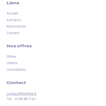
Liens
Accueil
A propos
Ressources
Contact
Nos offres
Offres
Clients
Consultants
Contact
contact@timfree.fr
Tél. : 01 80 88 71 61