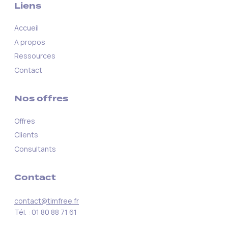
Liens
Accueil
A propos
Ressources
Contact
Nos offres
Offres
Clients
Consultants
Contact
contact@timfree.fr
Tél. : 01 80 88 71 61