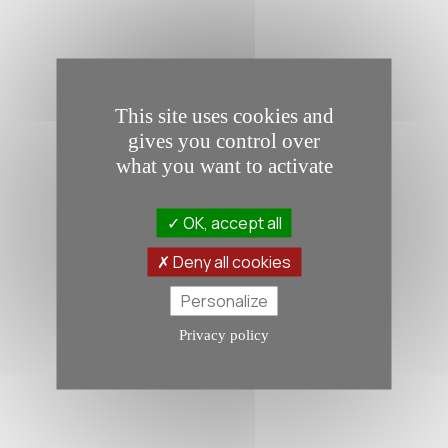
This site uses cookies and
gives you control over
what you want to activate
OK, accept all
Deny all cookies
Personalize
Privacy policy