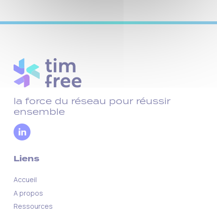
la force du réseau pour réussir
ensemble
Liens
Accueil
A propos
Ressources