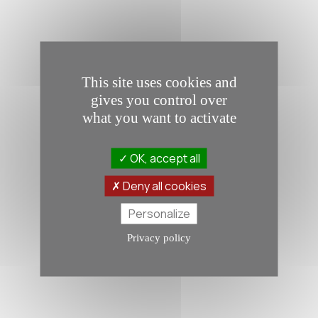
This site uses cookies and
gives you control over
what you want to activate
OK, accept all
Deny all cookies
Personalize
Privacy policy