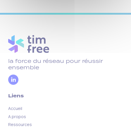
la force du réseau pour réussir
ensemble
Liens
Accueil
A propos
Ressources