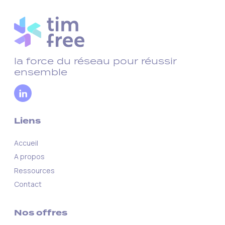
la force du réseau pour réussir
ensemble
Liens
Accueil
A propos
Ressources
Contact
Nos offres