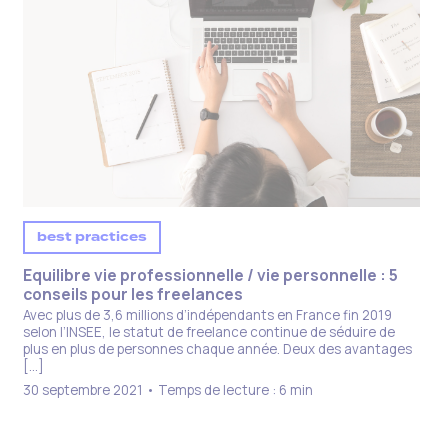
best practices
Equilibre vie professionnelle / vie personnelle : 5
conseils pour les freelances
Avec plus de 3,6 millions d’indépendants en France fin 2019
selon l’INSEE, le statut de freelance continue de séduire de
plus en plus de personnes chaque année. Deux des avantages
[…]
30 septembre 2021 • Temps de lecture : 6 min