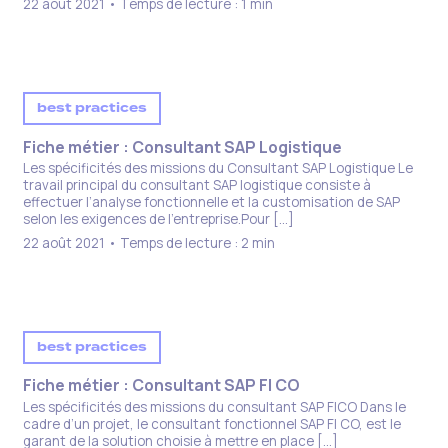
22 août 2021 • Temps de lecture : 1 min
best practices
Fiche métier : Consultant SAP Logistique
Les spécificités des missions du Consultant SAP Logistique Le
travail principal du consultant SAP logistique consiste à
effectuer l’analyse fonctionnelle et la customisation de SAP
selon les exigences de l’entreprise.Pour […]
22 août 2021 • Temps de lecture : 2 min
best practices
Fiche métier : Consultant SAP FI CO
Les spécificités des missions du consultant SAP FICO Dans le
cadre d’un projet, le consultant fonctionnel SAP FI CO, est le
garant de la solution choisie à mettre en place […]