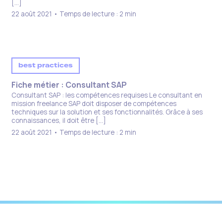
[…]
22 août 2021 • Temps de lecture : 2 min
best practices
Fiche métier : Consultant SAP
Consultant SAP : les compétences requises Le consultant en
mission freelance SAP doit disposer de compétences
techniques sur la solution et ses fonctionnalités. Grâce à ses
connaissances, il doit être […]
22 août 2021 • Temps de lecture : 2 min
1
2
→