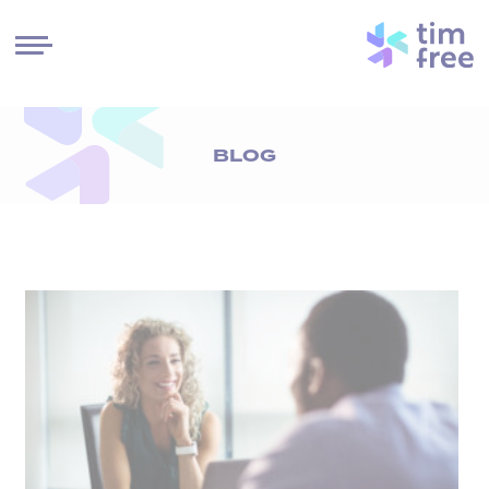
Cookies management panel
BLOG