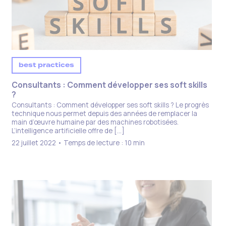
best practices
Consultants : Comment développer ses soft skills
?
Consultants : Comment développer ses soft skills ? Le progrès
technique nous permet depuis des années de remplacer la
main d’œuvre humaine par des machines robotisées.
L’intelligence artificielle offre de […]
22 juillet 2022 • Temps de lecture : 10 min