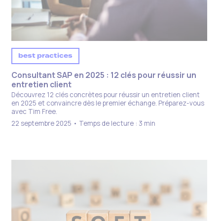
best practices
Consultant SAP en 2025 : 12 clés pour réussir un
entretien client
Découvrez 12 clés concrètes pour réussir un entretien client
en 2025 et convaincre dès le premier échange. Préparez-vous
avec Tim Free.
22 septembre 2025 • Temps de lecture : 3 min