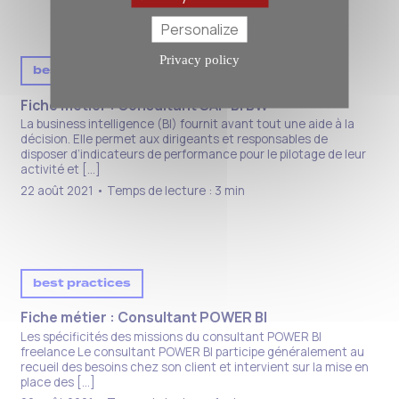
Personalize
Privacy policy
best practices
Fiche métier : Consultant SAP BI BW
La business intelligence (BI) fournit avant tout une aide à la
décision. Elle permet aux dirigeants et responsables de
disposer d’indicateurs de performance pour le pilotage de leur
activité et […]
22 août 2021 • Temps de lecture : 3 min
best practices
Fiche métier : Consultant POWER BI​
Les spécificités des missions du consultant POWER BI
freelance Le consultant POWER BI participe généralement au
recueil des besoins chez son client et intervient sur la mise en
place des […]