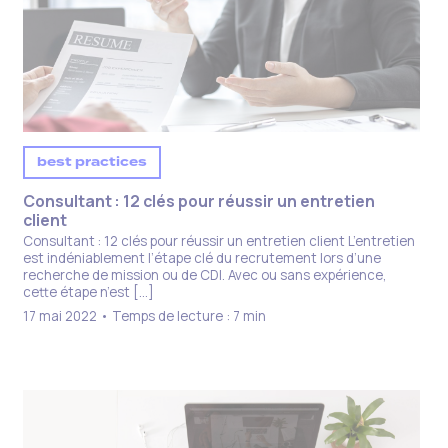
best practices
Consultant : 12 clés pour réussir un entretien
client ​
Consultant : 12 clés pour réussir un entretien client L’entretien
est indéniablement l’étape clé du recrutement lors d’une
recherche de mission ou de CDI. Avec ou sans expérience,
cette étape n’est […]
17 mai 2022 • Temps de lecture : 7 min