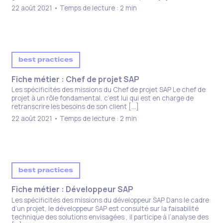
22 août 2021 • Temps de lecture : 2 min
best practices
Fiche métier : Chef de projet SAP​
Les spécificités des missions du Chef de projet SAP Le chef de
projet à un rôle fondamental, c’est lui qui est en charge de
retranscrire les besoins de son client […]
22 août 2021 • Temps de lecture : 2 min
best practices
Fiche métier : Développeur SAP​
Les spécificités des missions du développeur SAP Dans le cadre
d’un projet, le développeur SAP est consulté sur la faisabilité
technique des solutions envisagées , il participe à l’analyse des