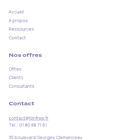
Accueil
A propos
Ressources
Contact
Nos offres
Offres
Clients
Consultants
Contact
contact@timfree.fr
Tél. : 01 80 88 71 61
35 boulevard Georges Clémenceau