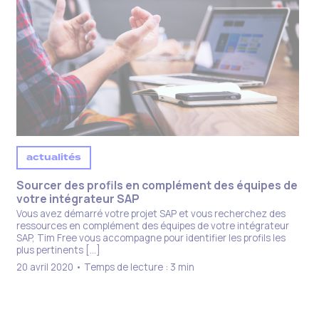
actualités
Sourcer des profils en complément des équipes de
votre intégrateur SAP
Vous avez démarré votre projet SAP et vous recherchez des
ressources en complément des équipes de votre intégrateur
SAP, Tim Free vous accompagne pour identifier les profils les
plus pertinents […]
20 avril 2020 • Temps de lecture : 3 min