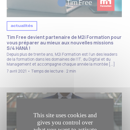
actualités
Tim Free devient partenaire de M2i Formation pour
vous préparer au mieux aux nouvelles missions
S/4 HANA !
Depuis plus de trente ans, M2i Formation est l’un des leaders
de la formation dans les domaines de l’IT, du Digital et du
Management et accompagne chaque année la montée […]
7 avril 2021 • Temps de lecture : 2 min
This site uses cookies and
gives you control over
what you want to activate