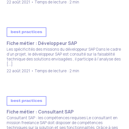
22 août 2021 • Temps de lecture : 2 min
best practices
Fiche métier : Développeur SAP​
Les spécificités des missions du développeur SAP Dans le cadre
d’un projet, le développeur SAP est consulté sur la faisabilité
technique des solutions envisagées , il participe à l’analyse des
[…]
22 août 2021 • Temps de lecture : 2 min
best practices
Fiche métier : Consultant SAP
Consultant SAP : les compétences requises Le consultant en
mission freelance SAP doit disposer de compétences
techniques sur la solution et ses fonctionnalités. Grâce à ses