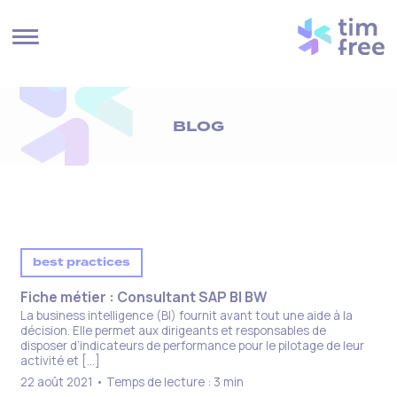
Cookies management panel
BLOG
best practices
Fiche métier : Consultant SAP BI BW
La business intelligence (BI) fournit avant tout une aide à la
décision. Elle permet aux dirigeants et responsables de
disposer d’indicateurs de performance pour le pilotage de leur
activité et […]
22 août 2021 • Temps de lecture : 3 min