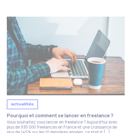
actualités
Pourquoi et comment se lancer en freelance ?​
Vous souhaitez vous lancer en freelance ? Aujourd’hui avec
plus de 930 000 freelances en France et une croissance de
plus de 145% sur les 10 dernières années, ce statut […]