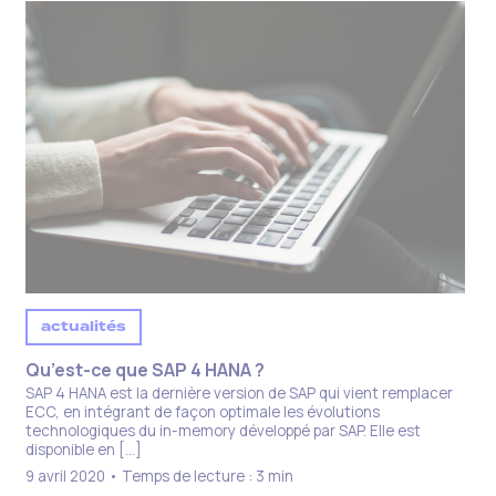
actualités
Qu’est-ce que SAP 4 HANA ?​
SAP 4 HANA est la dernière version de SAP qui vient remplacer
ECC, en intégrant de façon optimale les évolutions
technologiques du in-memory développé par SAP. Elle est
disponible en […]
9 avril 2020 • Temps de lecture : 3 min