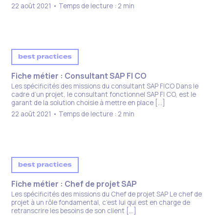
22 août 2021 • Temps de lecture : 2 min
best practices
Fiche métier : Consultant SAP FI CO
Les spécificités des missions du consultant SAP FICO Dans le
cadre d’un projet, le consultant fonctionnel SAP FI CO, est le
garant de la solution choisie à mettre en place […]
22 août 2021 • Temps de lecture : 2 min
best practices
Fiche métier : Chef de projet SAP​
Les spécificités des missions du Chef de projet SAP Le chef de
projet à un rôle fondamental, c’est lui qui est en charge de
retranscrire les besoins de son client […]