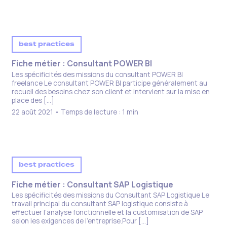
best practices
Fiche métier : Consultant POWER BI​
Les spécificités des missions du consultant POWER BI
freelance Le consultant POWER BI participe généralement au
recueil des besoins chez son client et intervient sur la mise en
place des […]
22 août 2021 • Temps de lecture : 1 min
best practices
Fiche métier : Consultant SAP Logistique
Les spécificités des missions du Consultant SAP Logistique Le
travail principal du consultant SAP logistique consiste à
effectuer l’analyse fonctionnelle et la customisation de SAP
selon les exigences de l’entreprise.Pour […]