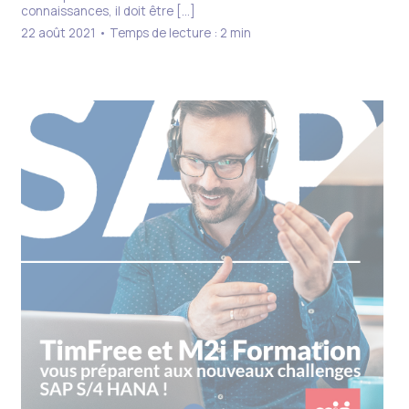
connaissances, il doit être […]
22 août 2021 • Temps de lecture : 2 min