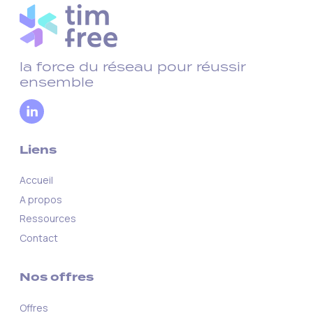
la force du réseau pour réussir
ensemble
Liens
Accueil
A propos
Ressources
Contact
Nos offres
Offres